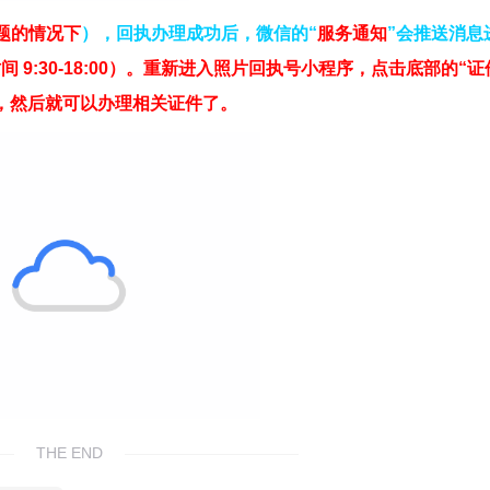
题的情况下
），回执办理成功后，微信的“
服务通知
”会推送消息
9:30-18:00）。重新进入照片回执号小程序，点击底部的“
证
，然后就可以办理相关证件了。