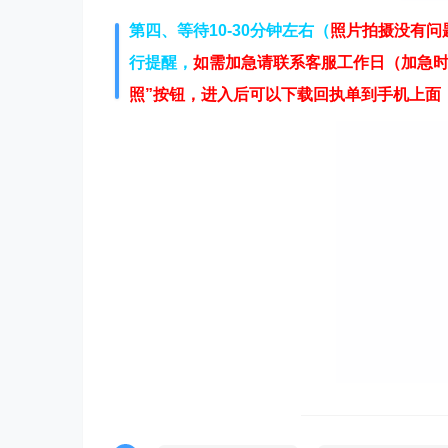
第四、等待10-30分钟左右（
照片拍摄没有问
行提醒，
如需加急请联系客服工作日（加急时间 
照
”按钮，进入后可以下载回执单到手机上面