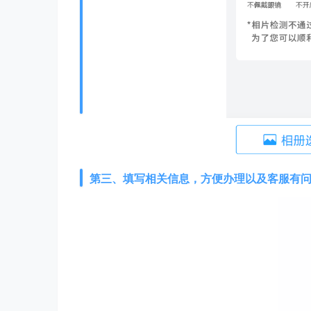
第三、填写相关信息，方便办理以及客服有