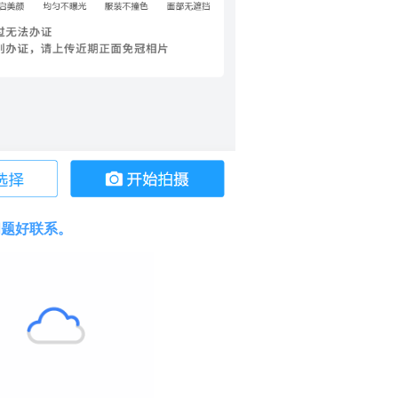
问题好联系。