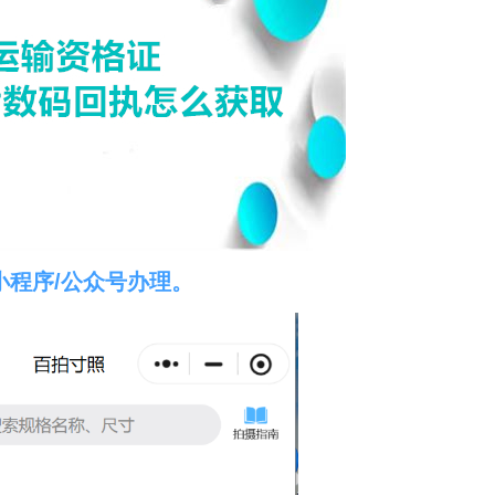
小程序/公众号办理。