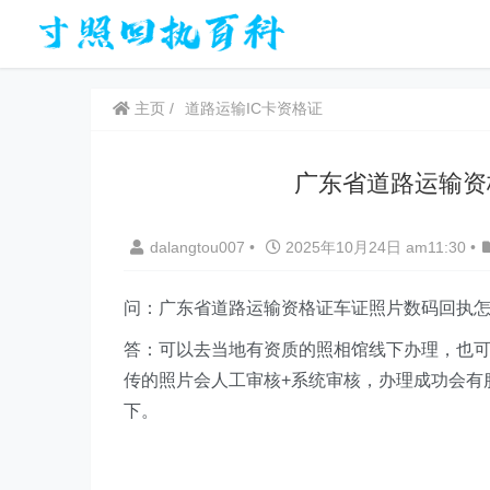
主页
道路运输IC卡资格证
广东省道路运输资
dalangtou007
•
2025年10月24日 am11:30
•
问：广东省道路运输资格证车证照片数码回执
答：可以去当地有资质的照相馆线下办理，也可
传的照片会人工审核+系统审核，办理成功会有
下。