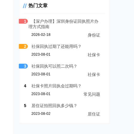
热门文章
1
【深户办理】深圳身份证回执照片办
理方式指南
2026-02-18
身份证
2
社保回执过期了还能用吗？
2023-08-01
社保卡
3
社保回执可以照二次吗？
2023-08-01
社保卡
4
社保卡照片回执会过期吗？
2023-08-01
常见问题
5
居住证拍照回执多少钱？
2023-08-02
居住证