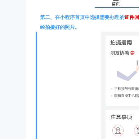
第二、在
小程序首页中选择需要办理的
证件
经拍摄好的照片。