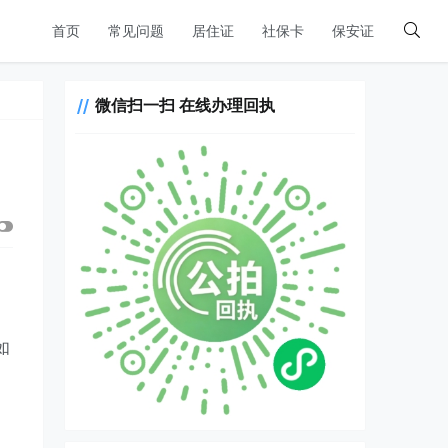
首页
常见问题
居住证
社保卡
保安证
微信扫一扫 在线办理回执
如