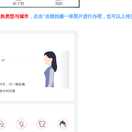
回执类型与城市
，
点击“在线拍摄一张照片进行办理，也可以上传