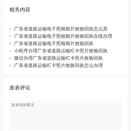
相关内容
广东省道路运输电子照相相片效验回执怎么弄
广东省道路运输电子照相相片效验回执在线办理
广东省道路运输电子照相相片效验回执
小程序办理广东省道路运输IC卡照片效验回执
微信办理广东省道路运输IC卡照片效验回执
广东省道路运输IC卡照片效验回执怎么办理
发表评论