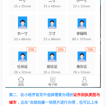
第二、在
小程序首页中选择需要办理的
证件回执类型与
城市
，
点击“在线拍摄一张照片进行办理，也可以上传