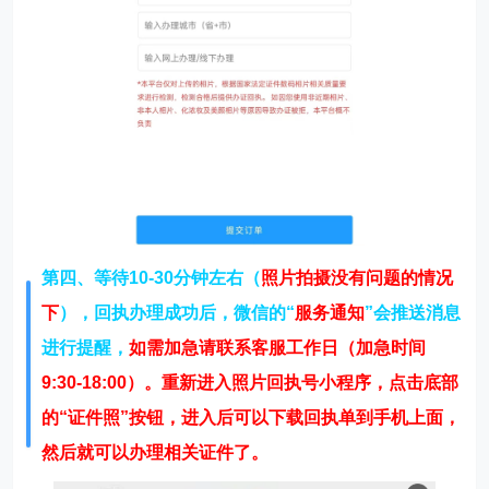
第四、等待10-30分钟左右（
照片拍摄没有问题的情况
下
），回执办理成功后，微信的“
服务通知
”会推送消息
进行提醒，
如需加急请联系客服工作日（加急时间
9:30-18:00）。重新进入照片回执号小程序，点击底部
的“
证件照
”按钮，进入后可以下载回执单到手机上面，
然后就可以办理相关证件了。