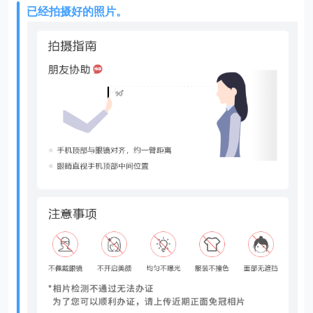
已经拍摄好的照片。