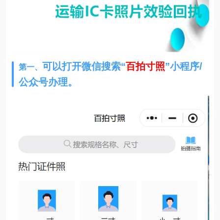
可以打开微信搜索“
百拍寸照
”小程序/
第一、
公众号办理。