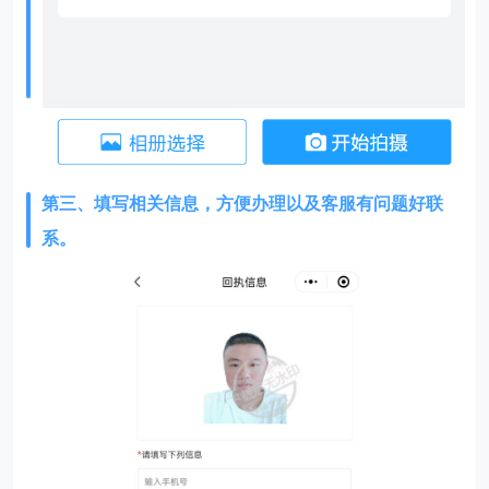
第三、填写相关信息，方便办理以及客服有问题好联
系。