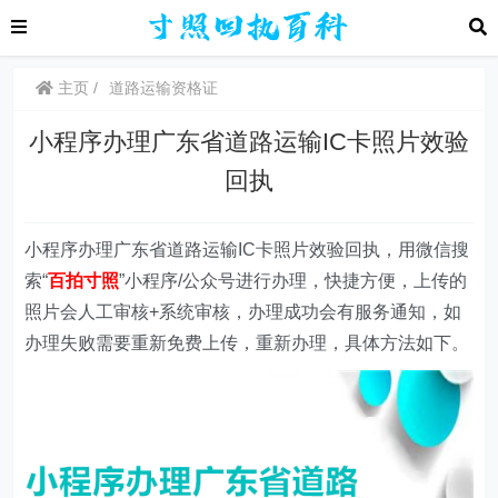
主页
道路运输资格证
小程序办理广东省道路运输IC卡照片效验
回执
小程序办理广东省道路运输IC卡照片效验回执，用微信搜
索“
百拍寸照
”小程序/
公众号
进行办理，快捷方便，上传的
照片会人工审核+系统审核，办理成功会有服务通知，如
办理失败需要重新免费上传，重新办理，具体方法如下。