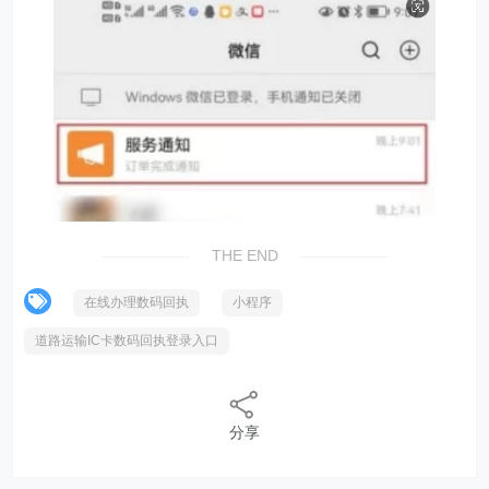
THE END
在线办理数码回执
小程序
道路运输IC卡数码回执登录入口
分享