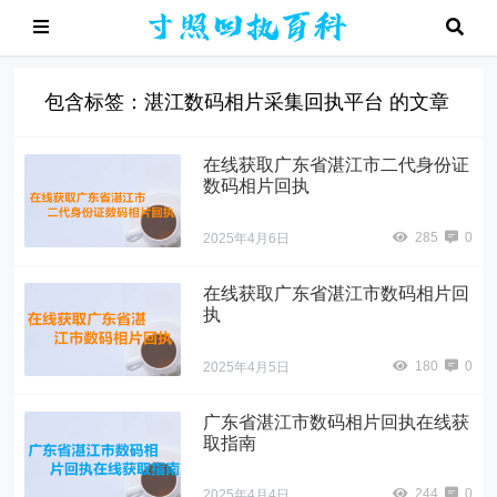
包含标签：湛江数码相片采集回执平台 的文章
在线获取广东省湛江市二代身份证
数码相片回执
285
0
2025年4月6日
在线获取广东省湛江市数码相片回
执
180
0
2025年4月5日
广东省湛江市数码相片回执在线获
取指南
244
0
2025年4月4日