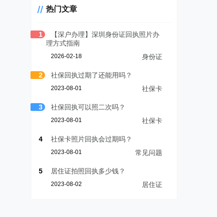
热门文章
1
【深户办理】深圳身份证回执照片办
理方式指南
2026-02-18
身份证
2
社保回执过期了还能用吗？
2023-08-01
社保卡
3
社保回执可以照二次吗？
2023-08-01
社保卡
4
社保卡照片回执会过期吗？
2023-08-01
常见问题
5
居住证拍照回执多少钱？
2023-08-02
居住证