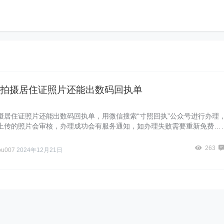
拍摄居住证照片还能出数码回执单
摄居住证照片还能出数码回执单，用微信搜索“寸照回执”公众号进行办理
上传的照片会审核，办理成功会有服务通知，如办理失败需要重新免费…
263
ou007
2024年12月21日