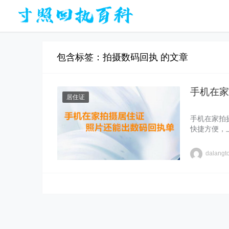
包含标签：拍摄数码回执 的文章
手机在家
居住证
手机在家拍
快捷方便，
dalangt