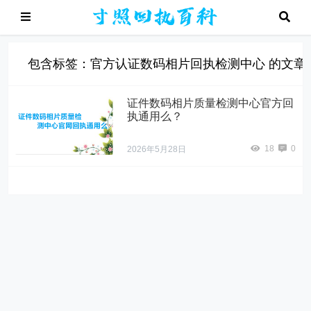
包含标签：官方认证数码相片回执检测中心 的文章
证件数码相片质量检测中心官方回
执通用么？
18
0
2026年5月28日