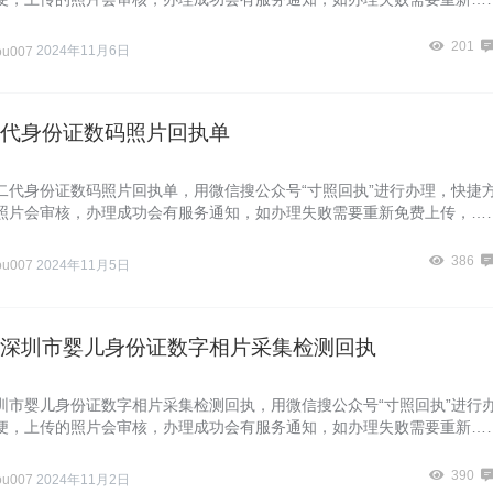
201
ou007
2024年11月6日
代身份证数码照片回执单
二代身份证数码照片回执单，用微信搜公众号“寸照回执”进行办理，快捷
照片会审核，办理成功会有服务通知，如办理失败需要重新免费上传，…
386
ou007
2024年11月5日
深圳市婴儿身份证数字相片采集检测回执
圳市婴儿身份证数字相片采集检测回执，用微信搜公众号“寸照回执”进行
便，上传的照片会审核，办理成功会有服务通知，如办理失败需要重新…
390
ou007
2024年11月2日