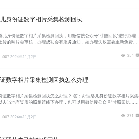
儿身份证数字相片采集检测回执
婴儿身份证数字相片采集检测回执，用微信搜公众号“寸照回执”进行办理
上传的照片会审核，办理成功会有服务通知，如办理失败需要重新免费…
354
ou007
2024年11月2日
证数字相片采集检测回执怎么办理
份证数字相片采集检测回执怎么办理？ 答：办理婴儿身份证数字相片采集
以去当地有资质的照相馆线下办理，也可以用微信搜公众号“寸照回执……
371
ou007
2024年11月2日