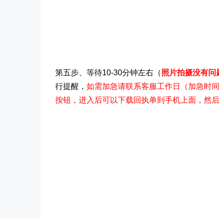
第五步、等待10-30分钟左右（
照片拍摄没有问
行提醒，
如需加急请联系客服工作日（加急时间 9
按钮，进入后可以下载回执单到手机上面，然