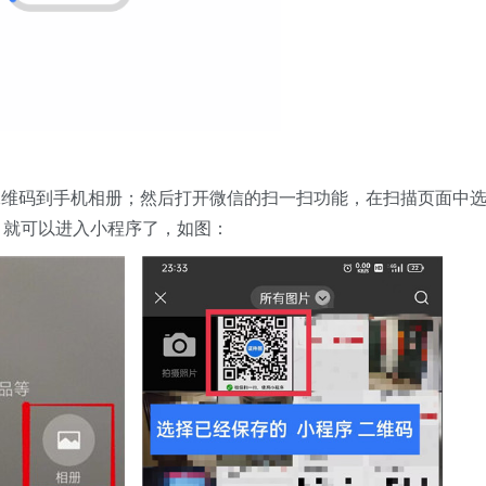
二维码到手机相册；然后打开微信的扫一扫功能，在扫描页面中
，就可以进入小程序了，如图：