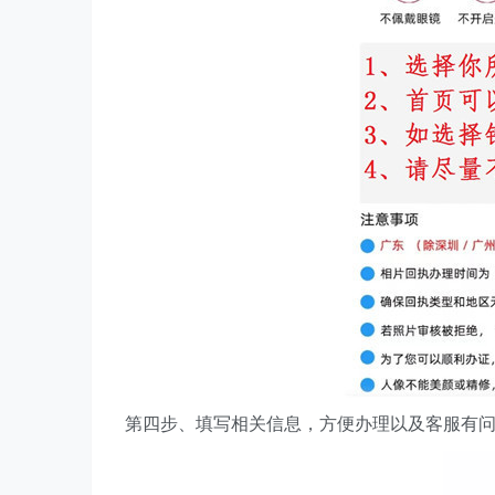
第四步、填写相关信息，方便办理以及客服有