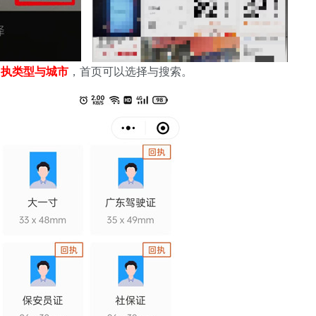
回执类型与城市
，首页可以选择与搜索。