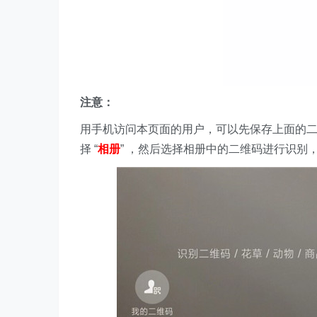
注意：
用手机访问本页面的用户，可以先保存上面的
择 “
相册
” ，然后选择相册中的二维码进行识别