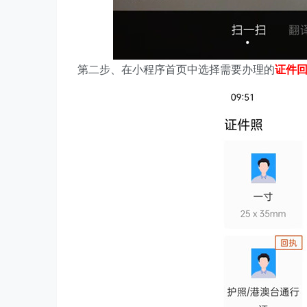
第二步、在
小程序首页中选择需要办理的
证件