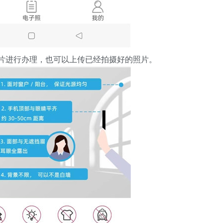
照片进行办理，也可以上传已经拍摄好的照片。