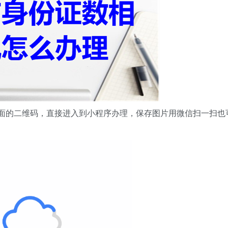
下面的二维码，直接进入到小程序办理，保存图片用微信扫一扫也