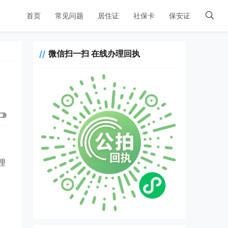
首页
常见问题
居住证
社保卡
保安证
微信扫一扫 在线办理回执
理