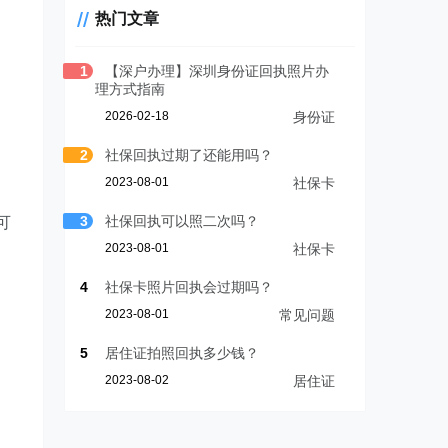
热门文章
1
【深户办理】深圳身份证回执照片办
理方式指南
2026-02-18
身份证
2
社保回执过期了还能用吗？
2023-08-01
社保卡
3
社保回执可以照二次吗？
可
2023-08-01
社保卡
4
社保卡照片回执会过期吗？
2023-08-01
常见问题
5
居住证拍照回执多少钱？
2023-08-02
居住证