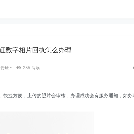
证数字相片回执怎么办理
身份证
•
255 阅读
，快捷方便，上传的照片会审核，办理成功会有服务通知，如办
。