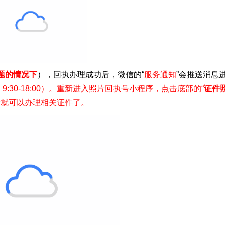
题的情况下
），回执办理成功后，微信的“
服务通知
”会推送消息
:30-18:00）。重新进入照片回执号小程序，点击底部的“
证件
后就可以办理相关证件了。