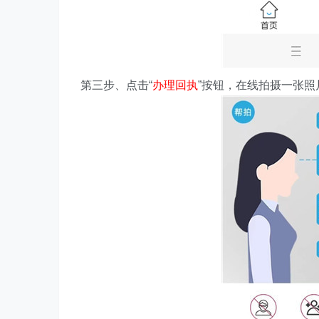
第三步、点击“
办理回执
”按钮，在线拍摄一张