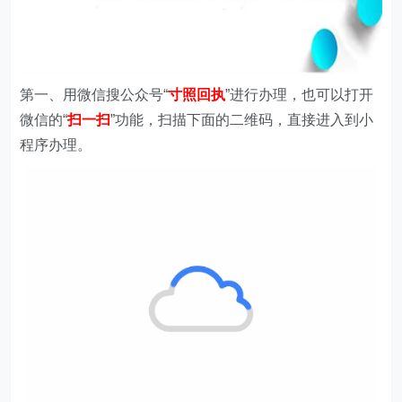
第一、
用微信搜
公众号
“
寸照回执
”进行办理，
也可以打开
微信的“
扫一扫
”功能，扫描下面的二维码，直接进入到小
程序办理。