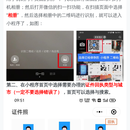
第二、在
小程序首页中选择需要办理的
证件回执类型与城
市（一定不要选择错误了）
，首页可以选择与搜索。