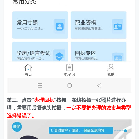
第三、点击“
办理回执
”按钮，在线拍摄一张照片进行办
理，需要用后摄像头拍摄，
一定不要把办理的城市与类型
选择错误了。