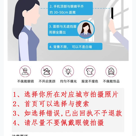
拍摄照片应该注意
：