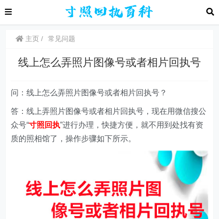
主页
常见问题
线上怎么弄照片图像号或者相片回执号
问：线上怎么弄照片图像号或者相片回执号？
答：线上弄照片图像号或者相片回执号，现在用微信搜公
众号“
寸照回执
”进行办理，快捷方便，就不用到处找有资
质的照相馆了，操作步骤如下所示。