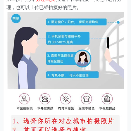
理，也可以上传已经拍摄好的照片。