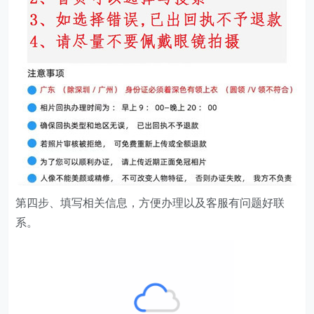
第四步、填写相关信息，方便办理以及客服有问题好联
系。