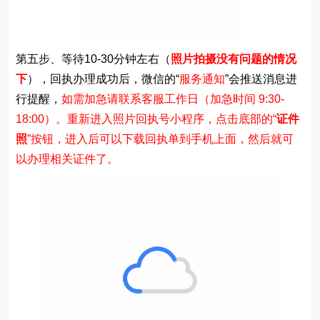
第五步、等待10-30分钟左右（
照片拍摄没有问题的情况
下
），回执办理成功后，微信的“
服务通知
”会推送消息进
行提醒，
如需加急请联系客服工作日（加急时间 9:30-
18:00）。重新进入照片回执号小程序，点击底部的“
证件
照
”按钮，进入后可以下载回执单到手机上面，然后就可
以办理相关证件了。