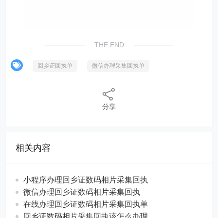
THE END
回乡证回执单
微信办理采集回执单
分享
相关内容
小程序办理回乡证数码相片采集回执
微信办理回乡证数码相片采集回执
在线办理回乡证数码相片采集回执单
回乡证数码相片采集回执该怎么办理