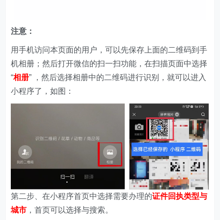
注意：
用手机访问本页面的用户，可以先保存上面的二维码到手
机相册；然后打开微信的扫一扫功能，在扫描页面中选择
“
相册
” ，然后选择相册中的二维码进行识别，就可以进入
小程序了，如图：
第二步、在
小程序首页中选择需要办理的
证件回执类型与
城市
，首页可以选择与搜索。