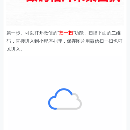
第一步、
可以打开微信的“
扫一扫
”功能，扫描下面的二维
码，直接进入到小程序办理，保存图片用微信扫一扫也可
以进入。