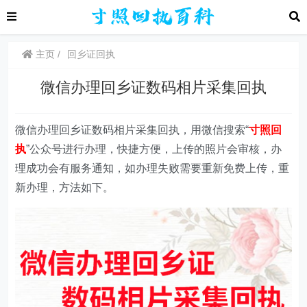
主页
回乡证回执
微信办理回乡证数码相片采集回执
微信办理回乡证数码相片采集回执，用微信搜索“
寸照回
执
”
公众号
进行办理，快捷方便，上传的照片会审核，办
理成功会有服务通知，如办理失败需要重新免费上传，重
新办理，方法如下。