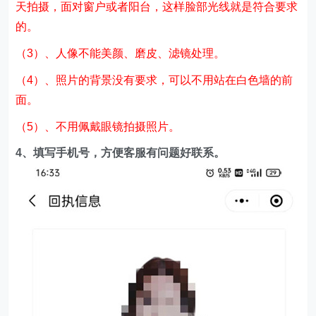
天拍摄，面对窗户或者阳台，这样脸部光线就是符合要求
的。
（3）、人像不能美颜、磨皮、滤镜处理。
（4）、照片的背景没有要求，可以不用站在白色墙的前
面。
（5）、不用佩戴眼镜拍摄照片。
4、填写手机号，方便客服有问题好联系。