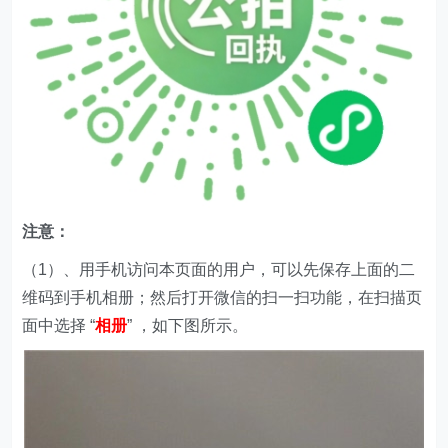
注意：
（1）、用手机访问本页面的用户，可以先保存上面的二
维码到手机相册；然后打开微信的扫一扫功能，在扫描页
面中选择 “
相册
” ，如下图所示。