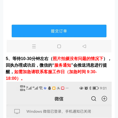
5、等待10-30分钟左右（
照片拍摄没有问题的情况下
），
回执办理成功后，微信的“
服务通知
”会推送消息进行提
醒，
如需加急请联系客服工作日（加急时间 9:30-
18:00）。