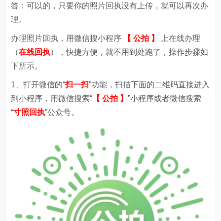
答：可以的，只要你的照片回执没有上传，就可以再次办
理。
办理照片回执，用微信搜小程序
【 公拍 】
上在线办理
（
在线回执
），快捷方便，就不用到处跑了，操作步骤如
下所示。
1、打开微信的“
扫一扫
”功能，扫描下面的二维码直接进入
到小程序，用微信搜索“
【 公拍 】
”小程序或者微信搜索
“
寸照回执
”公众号。