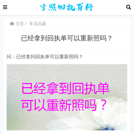
主页
常见问题
已经拿到回执单可以重新照吗？
问：已经拿到回执单可以重新照吗？