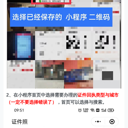
2、在
小程序首页中选择需要办理的
证件回执类型与城市
（一定不要选择错误了）
，首页可以选择与搜索。