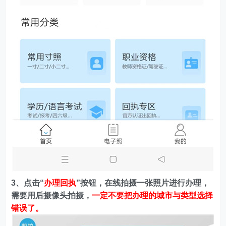
3、点击“
办理回执
”按钮，在线拍摄一张照片进行办理，
需要用后摄像头拍摄，
一定不要把办理的城市与类型选择
错误了。