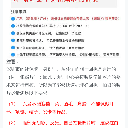
注意
：
深圳市的社保卡、身份证、居住证的相片回执是通用的
（同一张照片）；因此，办证中心会按照身份证照片的要
求来进行审核。所以为了能够快速办理好回执，拍摄的照
片尽量满足以下要求。
（1）、头发不能遮挡耳朵、眉毛、肩膀，不能佩戴耳
环、项链、帽子、发卡等饰品。
（2）、脸部无阴影、反光。自己拍摄照片时，建议在白