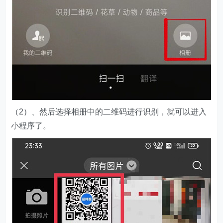
（2）、然后选择相册中的二维码进行识别，就可以进入
小程序了。