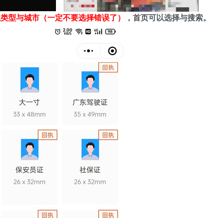
执类型与城市（一定不要选择错误了）
，首页可以选择与搜索。