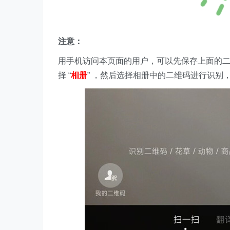
注意：
用手机访问本页面的用户，可以先保存上面的
择 “
相册
” ，然后选择相册中的二维码进行识别