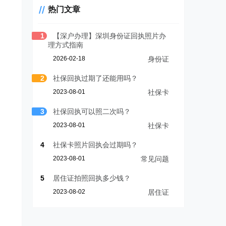
热门文章
1
【深户办理】深圳身份证回执照片办
理方式指南
2026-02-18
身份证
2
社保回执过期了还能用吗？
2023-08-01
社保卡
3
社保回执可以照二次吗？
2023-08-01
社保卡
4
社保卡照片回执会过期吗？
2023-08-01
常见问题
5
居住证拍照回执多少钱？
2023-08-02
居住证