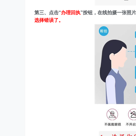
第三、点击“
办理回执
”按钮，在线拍摄一张照
选择错误了。