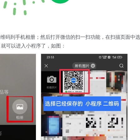
二维码到手机相册；然后打开微信的扫一扫功能，在扫描页面中
，就可以进入小程序了，如图：