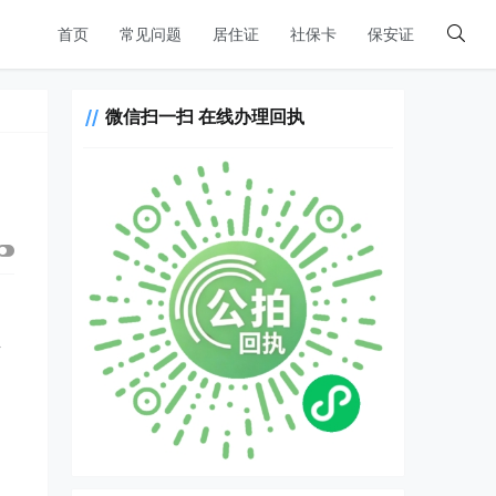
首页
常见问题
居住证
社保卡
保安证
微信扫一扫 在线办理回执
下