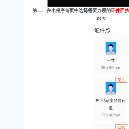
第二、在
小程序首页中选择需要办理的
证件回