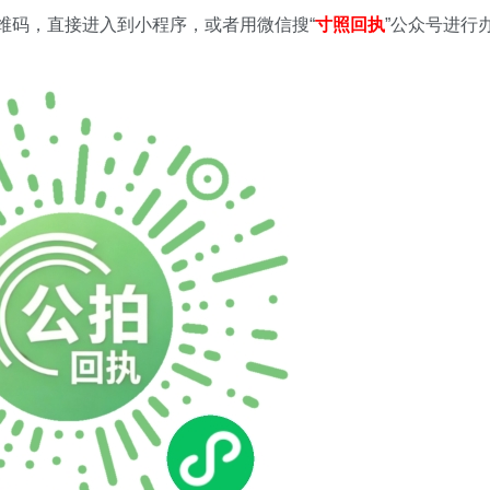
二维码，直接进入到小程序，或者用微信搜
“
寸照回执
”公众号进行