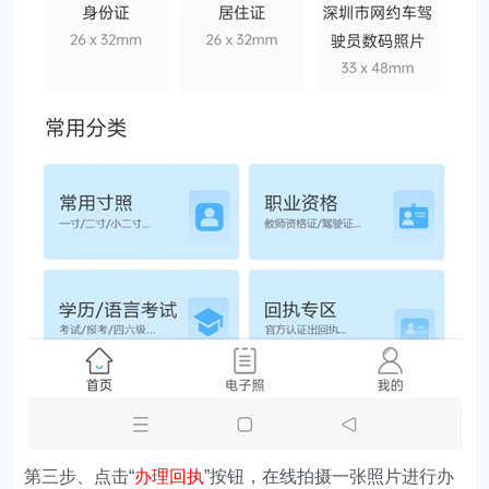
第三步、点击“
办理回执
”按钮，在线拍摄一张照片进行办