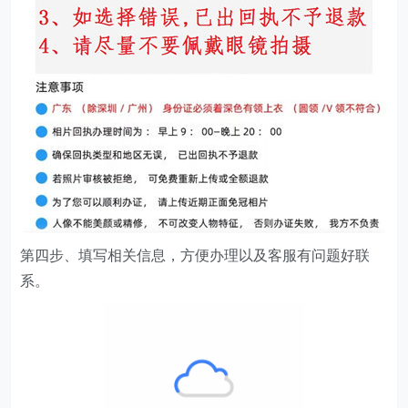
第四步、填写相关信息，方便办理以及客服有问题好联
系。