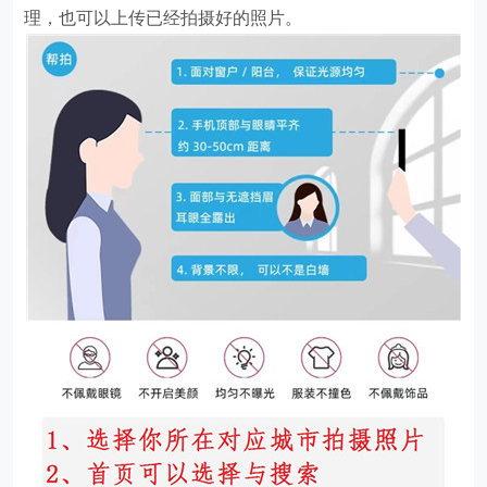
理，也可以上传已经拍摄好的照片。