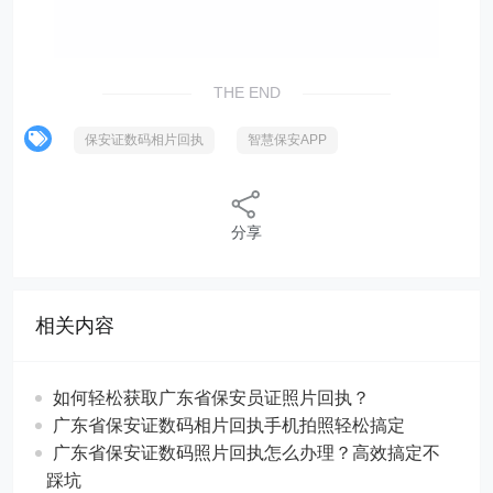
照
”按钮，进入后可以下载回执单到手机上面，然后就可
以办理相关证件了。
THE END
保安证数码相片回执
智慧保安APP
分享