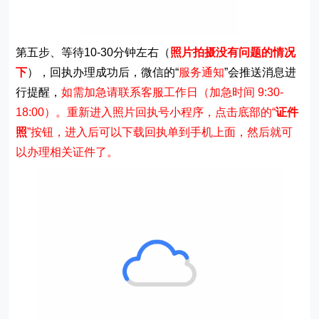
第五步、等待10-30分钟左右（
照片拍摄没有问题的情况
下
），回执办理成功后，微信的“
服务通知
”会推送消息进
行提醒，
如需加急请联系客服工作日（加急时间 9:30-
18:00）。重新进入照片回执号小程序，点击底部的“
证件