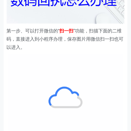
第一步、
可以打开微信的“
扫一扫
”功能，扫描下面的二维
码，直接进入到小程序办理，保存图片用微信扫一扫也可
以进入。