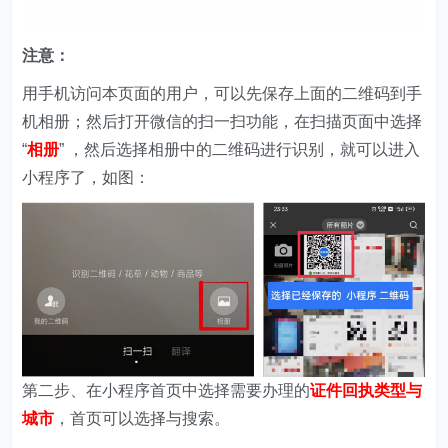
注意：
用手机访问本页面的用户，可以先保存上面的二维码到手
机相册；然后打开微信的扫一扫功能，在扫描页面中选择
“
相册
” ，然后选择相册中的二维码进行识别，就可以进入
小程序了，如图：
第二步、在
小程序首页中选择需要办理的
证件回执类型与
城市
，首页可以选择与搜索。