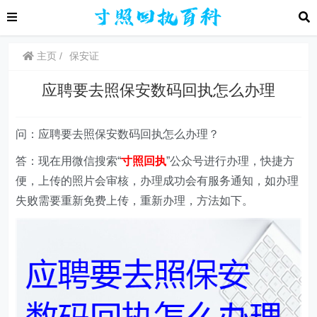
主页
保安证
应聘要去照保安数码回执怎么办理
问：应聘要去照保安数码回执怎么办理？
答：现在用微信搜索“
寸照回执
”
公众号
进行办理，快捷方
便，上传的照片会审核，办理成功会有服务通知，如办理
失败需要重新免费上传，重新办理，方法如下。