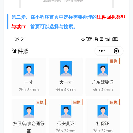
第二步、在
小程序首页中选择需要办理的
证件回执类型
与城市
，首页可以选择与搜索。