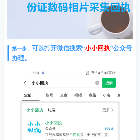
可以打开微信搜索“
小小回执
”公众号
第一步、
办理。