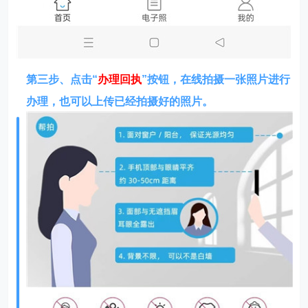
第三步、点击“
办理回执
”按钮，在线拍摄一张照片进行
办理，也可以上传已经拍摄好的照片。