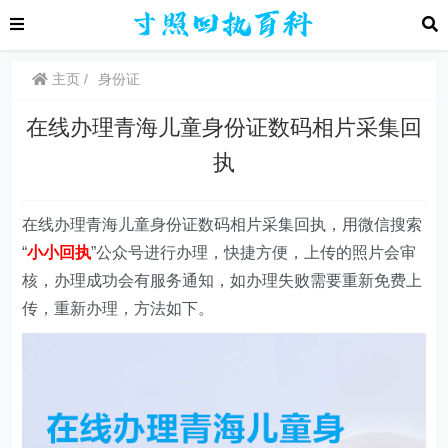
主页
身份证
在线办理青海儿童身份证数码相片采集回
执
在线办理青海儿童身份证数码相片采集回执，用微信搜索
“
小小回执
”
公众号
进行办理，快捷方便，上传的照片会审
核，办理成功会有服务通知，如办理失败需要重新免费上
传，重新办理，方法如下。