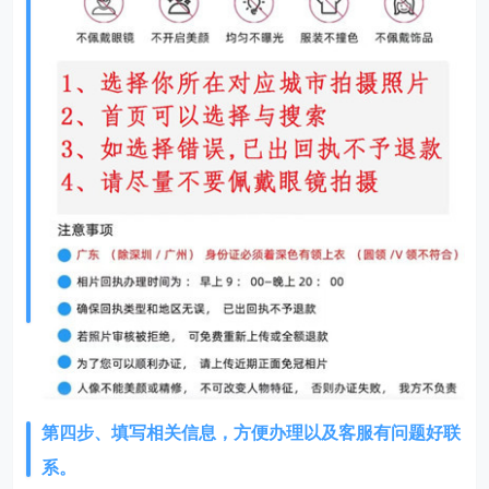
第四步、填写相关信息，方便办理以及客服有问题好联
系。