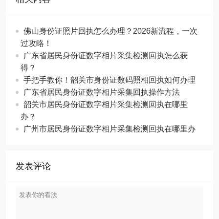
儿童身份证数码回执
在线办理数码回执
分享
相关内容
佛山身份证照片回执怎么办理？2026新流程，一次
过攻略！
广东省居民身份证数字相片采集检测回执怎么获
得？
手把手教你！韶关市身份证数码照相回执如何办理
广东省居民身份证数字相片采集回执操作方法
韶关市居民身份证数字相片采集检测回执在哪里