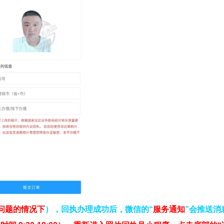
问题的情况下
），回执办理成功后，微信的“
服务通知
”会推送消