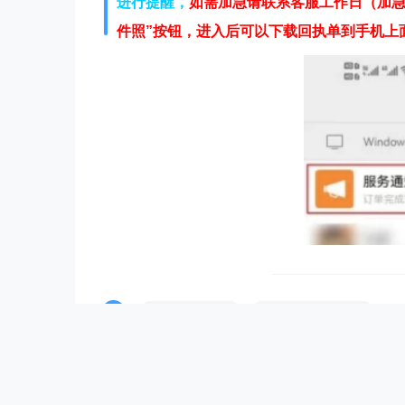
进行提醒，
如需加急请联系客服工作日（加急时间
件照
”按钮，进入后可以下载回执单到手机上
快速办理回执单
网上办理数码回执单