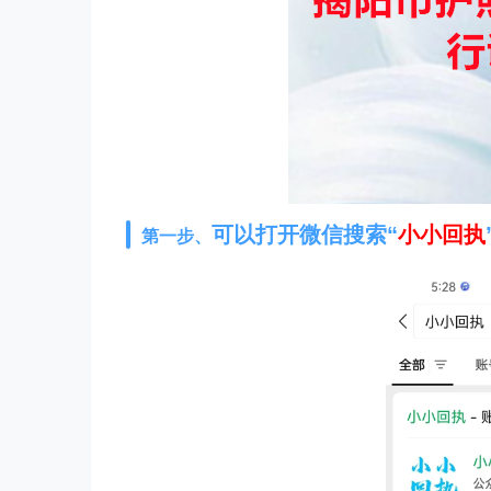
可以打开微信搜索“
小小回执
第一步、