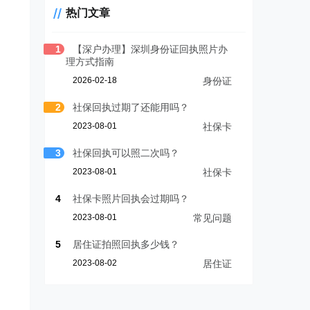
热门文章
1
【深户办理】深圳身份证回执照片办
理方式指南
2026-02-18
身份证
2
社保回执过期了还能用吗？
2023-08-01
社保卡
3
社保回执可以照二次吗？
2023-08-01
社保卡
4
社保卡照片回执会过期吗？
2023-08-01
常见问题
5
居住证拍照回执多少钱？
2023-08-02
居住证