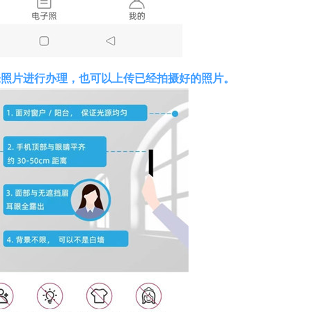
张照片进行办理，也可以上传已经拍摄好的照片。