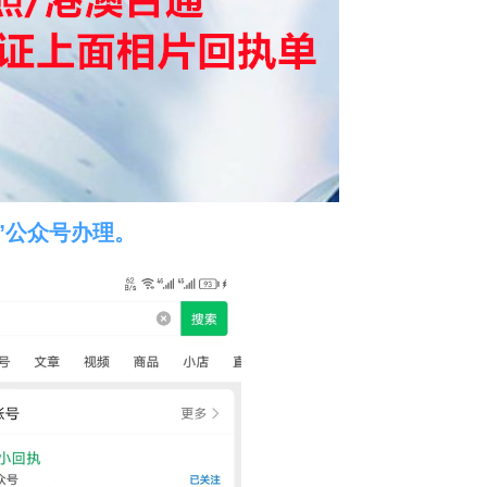
”公众号办理。