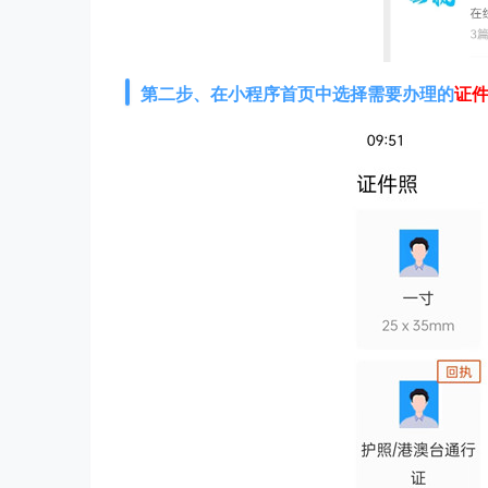
第二步、在
小程序首页中选择需要办理的
证