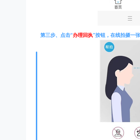
第三步、点击“
办理回执
”按钮，在线拍摄一