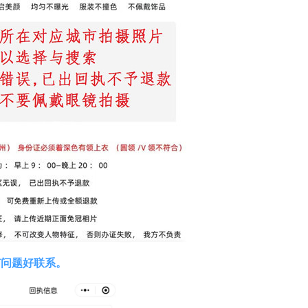
有问题好联系。