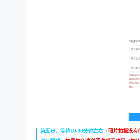
第五步、等待10-30分钟左右（
照片拍摄没有