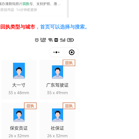
件回执类型与城市
，首页可以选择与搜索。