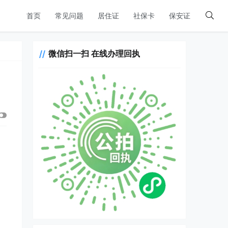
首页
常见问题
居住证
社保卡
保安证
微信扫一扫 在线办理回执