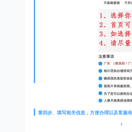
第四步、填写相关信息，方便办理以及客服